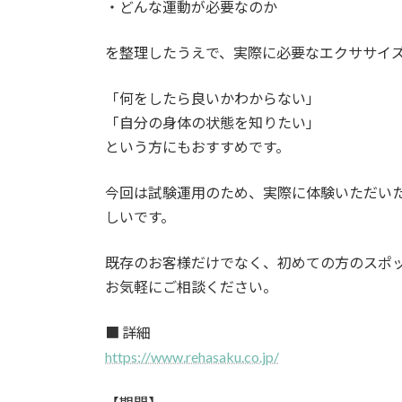
・どんな運動が必要なのか
を整理したうえで、実際に必要なエクササイ
「何をしたら良いかわからない」
「自分の身体の状態を知りたい」
という方にもおすすめです。
今回は試験運用のため、実際に体験いただい
しいです。
既存のお客様だけでなく、初めての方のスポ
お気軽にご相談ください。
■ 詳細
https://www.rehasaku.co.jp/