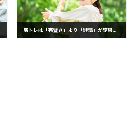
筋トレは「完璧さ」より「継続」が結果を変える
2026年6月6日