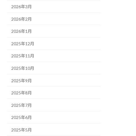
2026年3月
2026年2月
2026年1月
2025年12月
2025年11月
2025年10月
2025年9月
2025年8月
2025年7月
2025年6月
2025年5月