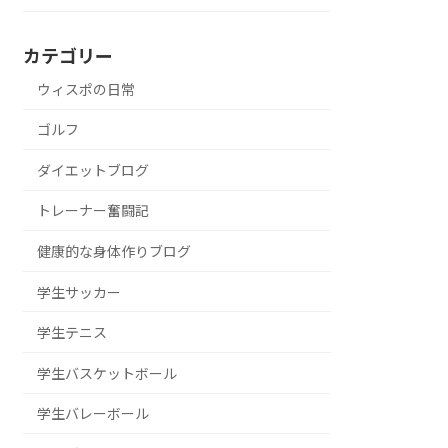
カテゴリー
ウィスポの日常
ゴルフ
ダイエットブログ
トレーナー奮闘記
健康的な身体作りブログ
学生サッカー
学生テニス
学生バスケットボール
学生バレーボール