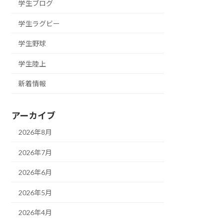
学生ブログ
学生ラグビー
学生野球
学生陸上
新着情報
アーカイブ
2026年8月
2026年7月
2026年6月
2026年5月
2026年4月