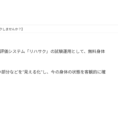
クしませんか？】
身体評価システム「リハサク」の試験運用として、無料身体
部分などを“見える化”し、今の身体の状態を客観的に確