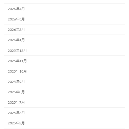
2026年4月
2026年3月
2026年2月
2026年1月
2025年12月
2025年11月
2025年10月
2025年9月
2025年8月
2025年7月
2025年6月
2025年5月