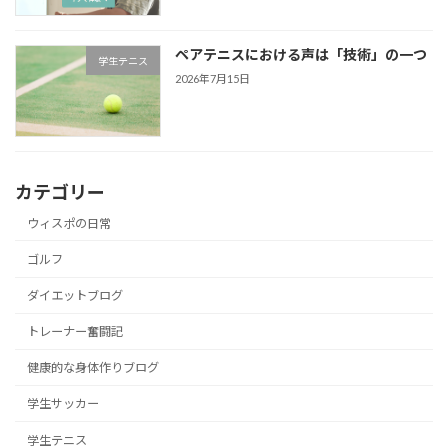
ペアテニスにおける声は「技術」の一つ
学生テニス
2026年7月15日
カテゴリー
ウィスポの日常
ゴルフ
ダイエットブログ
トレーナー奮闘記
健康的な身体作りブログ
学生サッカー
学生テニス