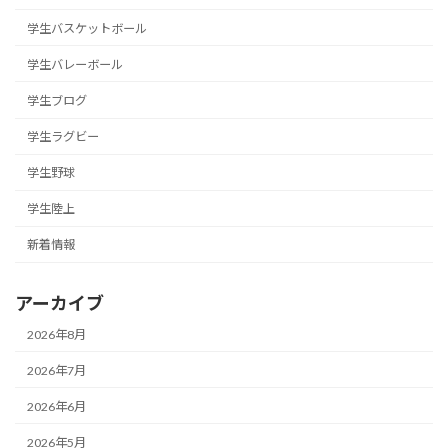
学生バスケットボール
学生バレーボール
学生ブログ
学生ラグビー
学生野球
学生陸上
新着情報
アーカイブ
2026年8月
2026年7月
2026年6月
2026年5月