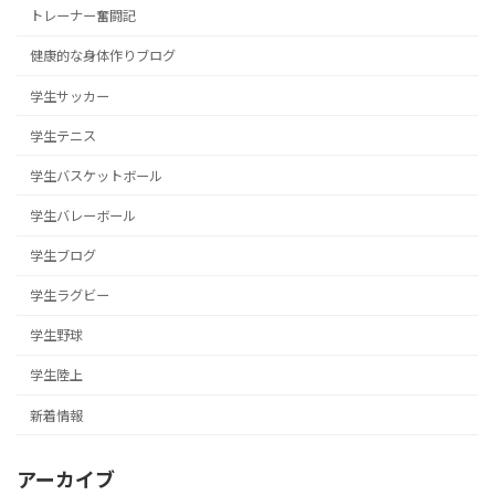
トレーナー奮闘記
健康的な身体作りブログ
学生サッカー
学生テニス
学生バスケットボール
学生バレーボール
学生ブログ
学生ラグビー
学生野球
学生陸上
新着情報
アーカイブ