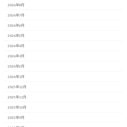
2026年8月
2026年7月
2026年6月
2026年5月
2026年4月
2026年3月
2026年2月
2026年1月
2025年12月
2025年11月
2025年10月
2025年9月