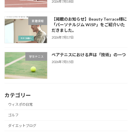
2026年7月18日
【掲載のお知らせ】Beauty Terrace様に
新着情報
「パーソナルジム WiSP」をご紹介いた
だきました。
2026年7月17日
ペアテニスにおける声は「技術」の一つ
学生テニス
2026年7月15日
カテゴリー
ウィスポの日常
ゴルフ
ダイエットブログ