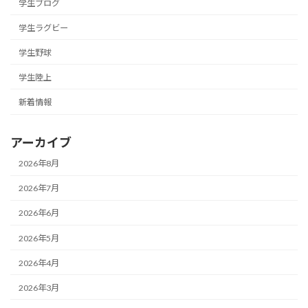
学生ブログ
学生ラグビー
学生野球
学生陸上
新着情報
アーカイブ
2026年8月
2026年7月
2026年6月
2026年5月
2026年4月
2026年3月