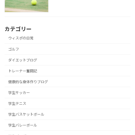
カテゴリー
ウィスポの日常
ゴルフ
ダイエットブログ
トレーナー奮闘記
健康的な身体作りブログ
学生サッカー
学生テニス
学生バスケットボール
学生バレーボール