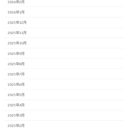
2026年2月
2026年1月
2025年12月
2025年11月
2025年10月
2025年9月
2025年8月
2025年7月
2025年6月
2025年5月
2025年4月
2025年3月
2025年2月