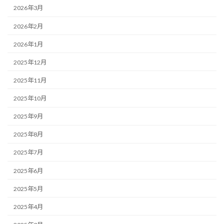
2026年3月
2026年2月
2026年1月
2025年12月
2025年11月
2025年10月
2025年9月
2025年8月
2025年7月
2025年6月
2025年5月
2025年4月