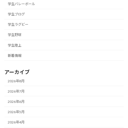
学生バレーボール
学生ブログ
学生ラグビー
学生野球
学生陸上
新着情報
アーカイブ
2026年8月
2026年7月
2026年6月
2026年5月
2026年4月