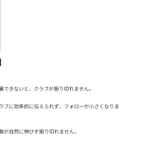
因
展できないと、クラブが振り切れません。
ラブに効率的に伝えられず、フォローが小さくなりま
腕が自然に伸びず振り切れません。