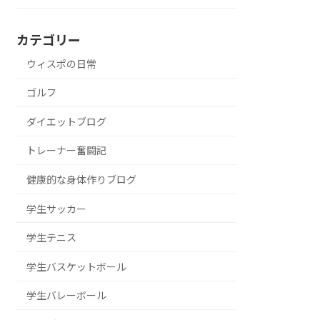
カテゴリー
ウィスポの日常
ゴルフ
ダイエットブログ
トレーナー奮闘記
健康的な身体作りブログ
学生サッカー
学生テニス
学生バスケットボール
学生バレーボール