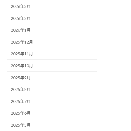
2026年3月
2026年2月
2026年1月
2025年12月
2025年11月
2025年10月
2025年9月
2025年8月
2025年7月
2025年6月
2025年5月