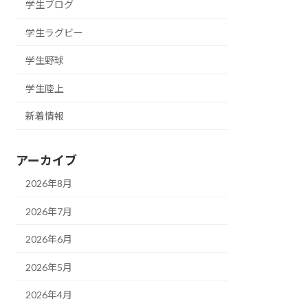
学生ブログ
学生ラグビー
学生野球
学生陸上
新着情報
アーカイブ
2026年8月
2026年7月
2026年6月
2026年5月
2026年4月