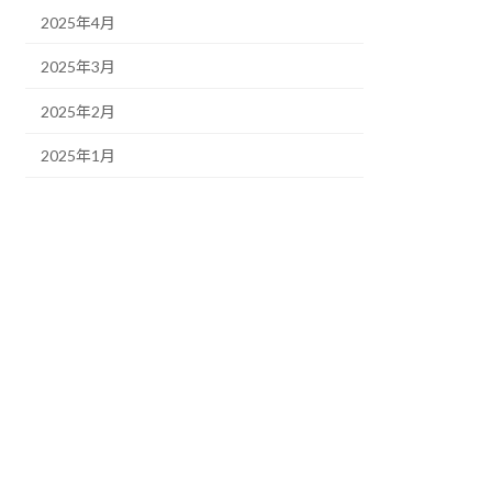
2025年4月
2025年3月
2025年2月
2025年1月