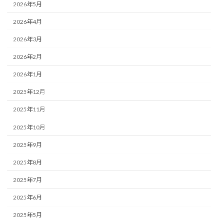
2026年5月
2026年4月
2026年3月
2026年2月
2026年1月
2025年12月
2025年11月
2025年10月
2025年9月
2025年8月
2025年7月
2025年6月
2025年5月