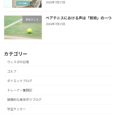
2026年7月17日
ペアテニスにおける声は「技術」の一つ
学生テニス
2026年7月15日
カテゴリー
ウィスポの日常
ゴルフ
ダイエットブログ
トレーナー奮闘記
健康的な身体作りブログ
学生サッカー