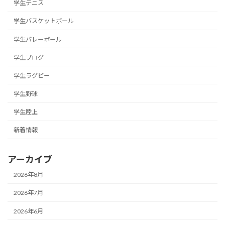
学生テニス
学生バスケットボール
学生バレーボール
学生ブログ
学生ラグビー
学生野球
学生陸上
新着情報
アーカイブ
2026年8月
2026年7月
2026年6月