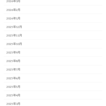
2026年3月
2026年2月
2026年1月
2025年12月
2025年11月
2025年10月
2025年9月
2025年8月
2025年7月
2025年6月
2025年5月
2025年4月
2025年3月