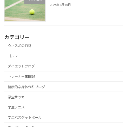
2026年7月15日
カテゴリー
ウィスポの日常
ゴルフ
ダイエットブログ
トレーナー奮闘記
健康的な身体作りブログ
学生サッカー
学生テニス
学生バスケットボール