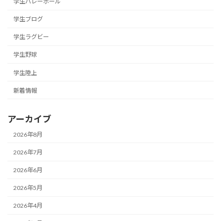
学生バレーボール
学生ブログ
学生ラグビー
学生野球
学生陸上
新着情報
アーカイブ
2026年8月
2026年7月
2026年6月
2026年5月
2026年4月