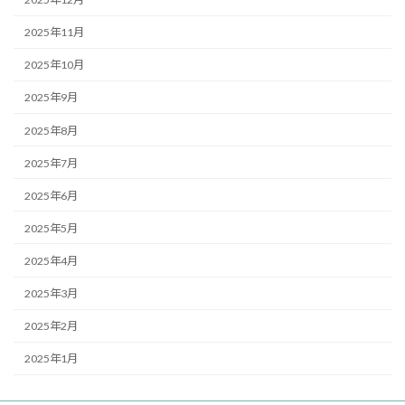
2025年11月
2025年10月
2025年9月
2025年8月
2025年7月
2025年6月
2025年5月
2025年4月
2025年3月
2025年2月
2025年1月