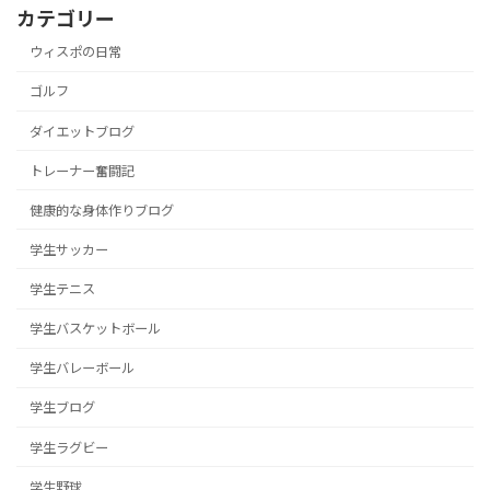
カテゴリー
ウィスポの日常
ゴルフ
ダイエットブログ
トレーナー奮闘記
健康的な身体作りブログ
学生サッカー
学生テニス
学生バスケットボール
学生バレーボール
学生ブログ
学生ラグビー
学生野球