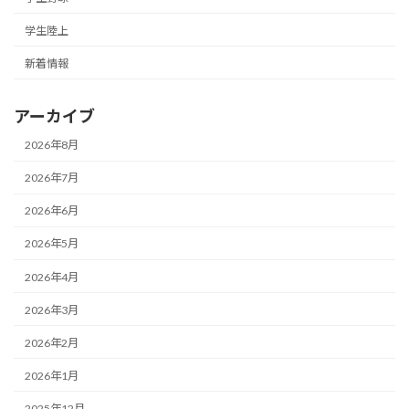
学生陸上
新着情報
アーカイブ
2026年8月
2026年7月
2026年6月
2026年5月
2026年4月
2026年3月
2026年2月
2026年1月
2025年12月