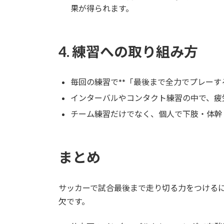
果が得られます。
4. 練習への取り組み方
毎回の練習で**「最後まで全力でプレーす
インターバルやコンタクト練習の中で、疲
チーム練習だけでなく、個人で下肢・体幹
まとめ
サッカーで試合最後まで走り切る力をつける
欠です。