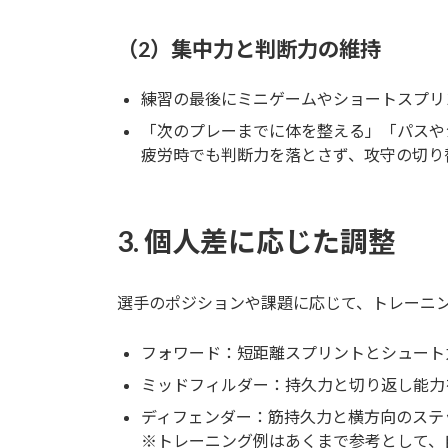
（2）集中力と判断力の維持
練習の最後にミニゲームやショートスプリ
「次のプレーまでに体を整える」「パスや
疲労時でも判断力を落とさず、攻守の切り
3. 個人差に応じた調整
選手のポジションや課題に応じて、トレーニ
フォワード：短距離スプリントとシュート
ミッドフィルダー：持久力と切り返し能力
ディフェンダー：筋持久力と横方向のステ
※トレーニング例はあくまで参考として、