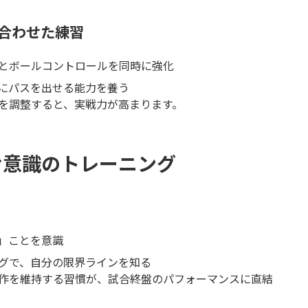
合わせた練習
とボールコントロールを同時に強化
にパスを出せる能力を養う
を調整すると、実戦力が高まります。
育む意識のトレーニング
」ことを意識
グで、自分の限界ラインを知る
作を維持する習慣が、試合終盤のパフォーマンスに直結