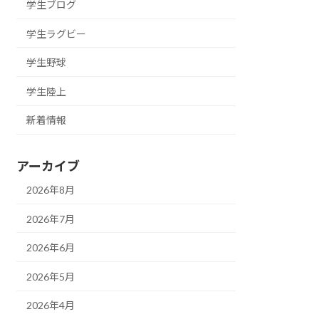
学生ブログ
学生ラグビー
学生野球
学生陸上
新着情報
アーカイブ
2026年8月
2026年7月
2026年6月
2026年5月
2026年4月