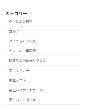
カテゴリー
ウィスポの日常
ゴルフ
ダイエットブログ
トレーナー奮闘記
健康的な身体作りブログ
学生サッカー
学生テニス
学生バスケットボール
学生バレーボール