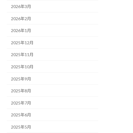
2026年3月
2026年2月
2026年1月
2025年12月
2025年11月
2025年10月
2025年9月
2025年8月
2025年7月
2025年6月
2025年5月