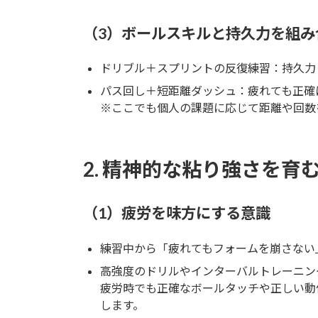
（3）ボールスキルと持久力を組み
ドリブル＋スプリントの反復練習：持久力
パス回し＋短距離ダッシュ：疲れても正確
※ここでも個人の課題に応じて距離や回数
2. 精神的な粘り強さを
（1）疲労を味方にする意識
練習中から「疲れてもフォームを崩さない
高強度のドリルやインターバルトレーニン
疲労時でも正確なボールタッチや正しい動
します。