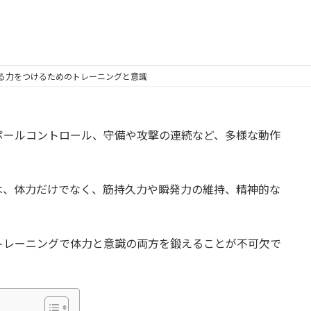
る力をつけるためのトレーニングと意識
ボールコントロール、守備や攻撃の連続など、多様な動作
は、体力だけでなく、筋持久力や瞬発力の維持、精神的な
トレーニングで体力と意識の両方を鍛えることが不可欠で