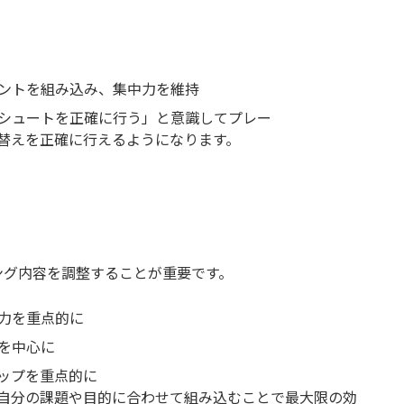
ントを組み込み、集中力を維持
シュートを正確に行う」と意識してプレー
替えを正確に行えるようになります。
ング内容を調整することが重要です。
力を重点的に
を中心に
ップを重点的に
自分の課題や目的に合わせて組み込むことで最大限の効