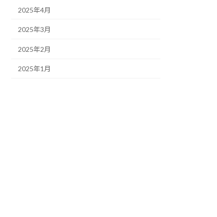
2025年4月
2025年3月
2025年2月
2025年1月