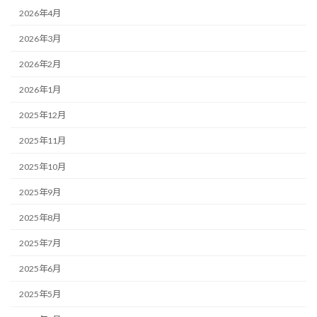
2026年4月
2026年3月
2026年2月
2026年1月
2025年12月
2025年11月
2025年10月
2025年9月
2025年8月
2025年7月
2025年6月
2025年5月