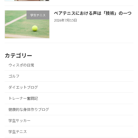
ペアテニスにおける声は「技術」の一つ
学生テニス
2026年7月15日
カテゴリー
ウィスポの日常
ゴルフ
ダイエットブログ
トレーナー奮闘記
健康的な身体作りブログ
学生サッカー
学生テニス