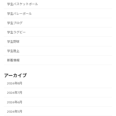
学生バスケットボール
学生バレーボール
学生ブログ
学生ラグビー
学生野球
学生陸上
新着情報
アーカイブ
2026年8月
2026年7月
2026年6月
2026年5月