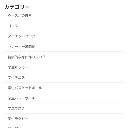
カテゴリー
ウィスポの日常
ゴルフ
ダイエットブログ
トレーナー奮闘記
健康的な身体作りブログ
学生サッカー
学生テニス
学生バスケットボール
学生バレーボール
学生ブログ
学生ラグビー