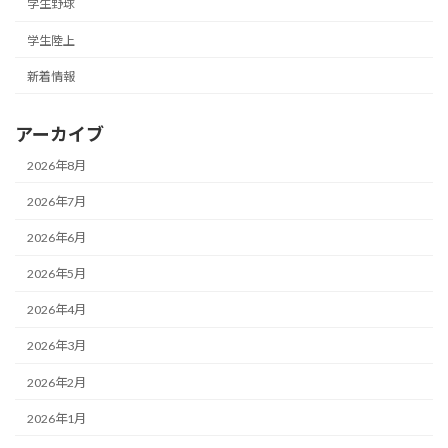
学生野球
学生陸上
新着情報
アーカイブ
2026年8月
2026年7月
2026年6月
2026年5月
2026年4月
2026年3月
2026年2月
2026年1月