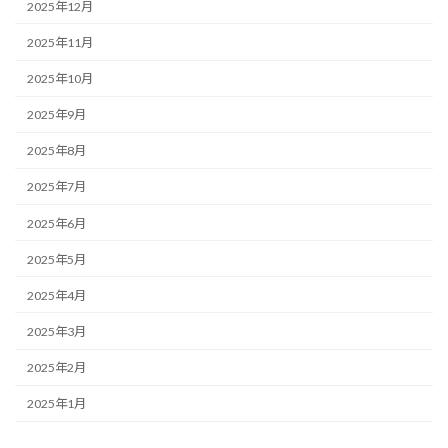
2025年12月
2025年11月
2025年10月
2025年9月
2025年8月
2025年7月
2025年6月
2025年5月
2025年4月
2025年3月
2025年2月
2025年1月