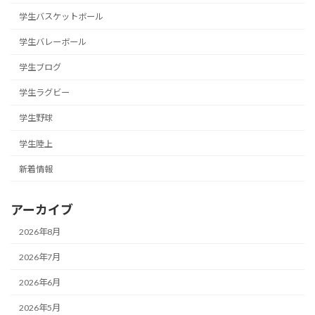
学生バスケットボール
学生バレーボール
学生ブログ
学生ラグビー
学生野球
学生陸上
新着情報
アーカイブ
2026年8月
2026年7月
2026年6月
2026年5月