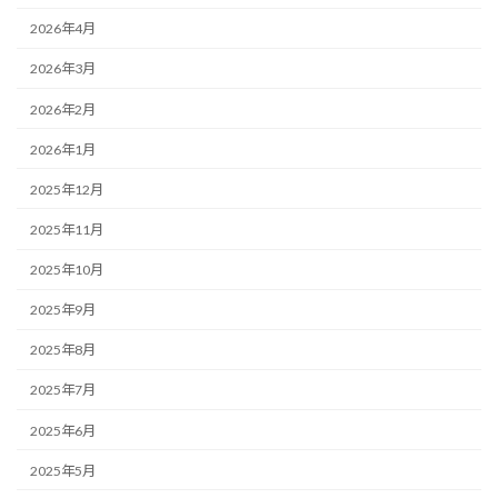
2026年4月
2026年3月
2026年2月
2026年1月
2025年12月
2025年11月
2025年10月
2025年9月
2025年8月
2025年7月
2025年6月
2025年5月