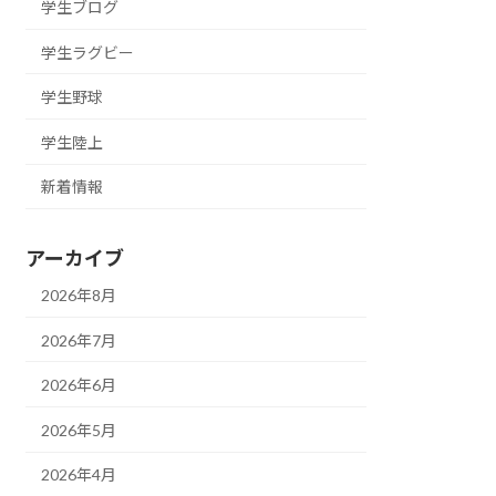
学生ブログ
学生ラグビー
学生野球
学生陸上
新着情報
アーカイブ
2026年8月
2026年7月
2026年6月
2026年5月
2026年4月