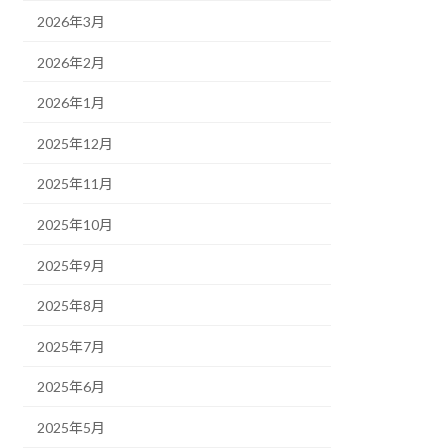
2026年3月
2026年2月
2026年1月
2025年12月
2025年11月
2025年10月
2025年9月
2025年8月
2025年7月
2025年6月
2025年5月