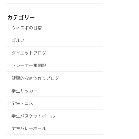
カテゴリー
ウィスポの日常
ゴルフ
ダイエットブログ
トレーナー奮闘記
健康的な身体作りブログ
学生サッカー
学生テニス
学生バスケットボール
学生バレーボール