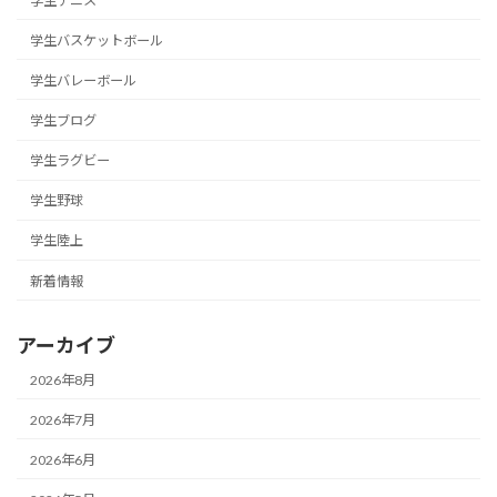
学生テニス
学生バスケットボール
学生バレーボール
学生ブログ
学生ラグビー
学生野球
学生陸上
新着情報
アーカイブ
2026年8月
2026年7月
2026年6月