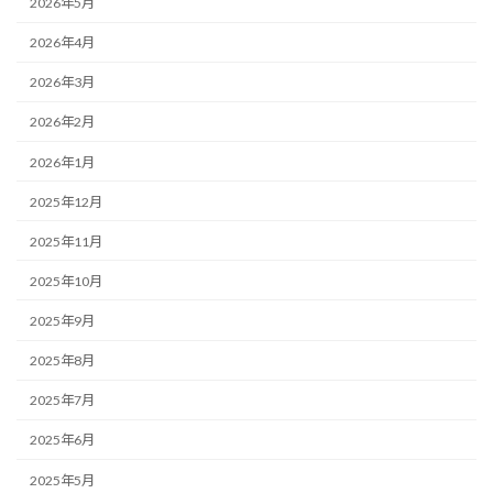
2026年5月
2026年4月
2026年3月
2026年2月
2026年1月
2025年12月
2025年11月
2025年10月
2025年9月
2025年8月
2025年7月
2025年6月
2025年5月