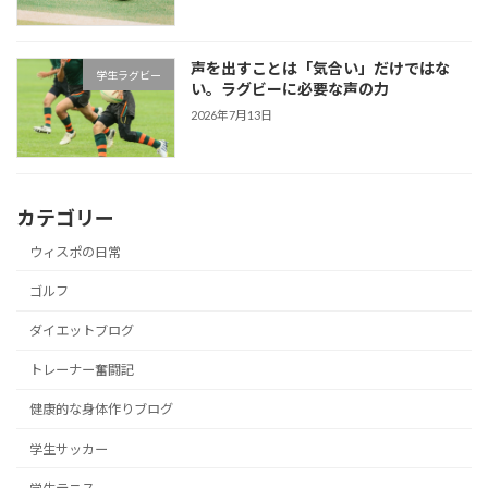
声を出すことは「気合い」だけではな
学生ラグビー
い。ラグビーに必要な声の力
2026年7月13日
カテゴリー
ウィスポの日常
ゴルフ
ダイエットブログ
トレーナー奮闘記
健康的な身体作りブログ
学生サッカー