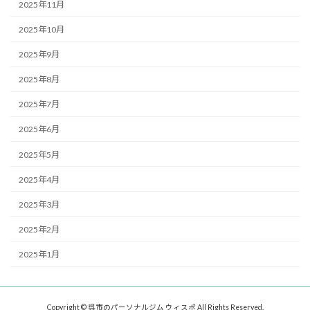
2025年11月
2025年10月
2025年9月
2025年8月
2025年7月
2025年6月
2025年5月
2025年4月
2025年3月
2025年2月
2025年1月
Copyright © 呉市のパーソナルジム ウィスポ All Rights Reserved.