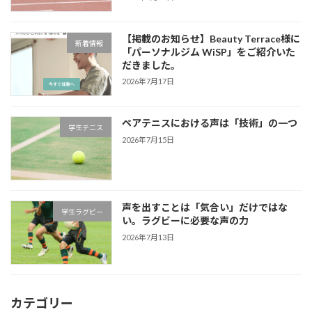
【掲載のお知らせ】Beauty Terrace様に
新着情報
「パーソナルジム WiSP」をご紹介いた
だきました。
2026年7月17日
ペアテニスにおける声は「技術」の一つ
学生テニス
2026年7月15日
声を出すことは「気合い」だけではな
学生ラグビー
い。ラグビーに必要な声の力
2026年7月13日
カテゴリー