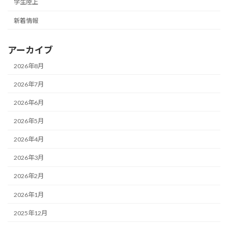
学生陸上
新着情報
アーカイブ
2026年8月
2026年7月
2026年6月
2026年5月
2026年4月
2026年3月
2026年2月
2026年1月
2025年12月