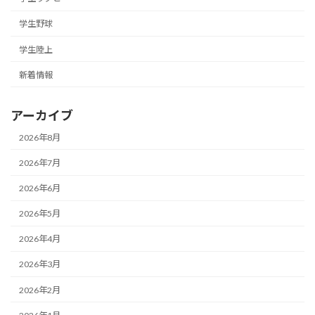
学生野球
学生陸上
新着情報
アーカイブ
2026年8月
2026年7月
2026年6月
2026年5月
2026年4月
2026年3月
2026年2月