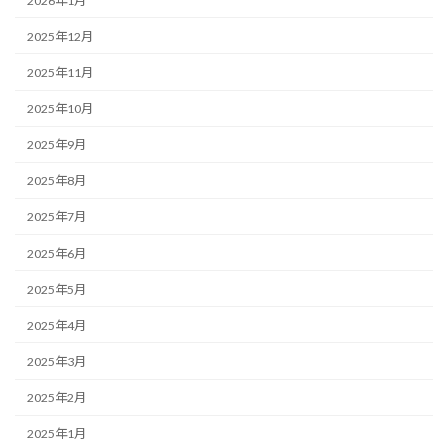
2026年1月
2025年12月
2025年11月
2025年10月
2025年9月
2025年8月
2025年7月
2025年6月
2025年5月
2025年4月
2025年3月
2025年2月
2025年1月