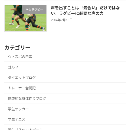
声を出すことは「気合い」だけではな
学生ラグビー
い。ラグビーに必要な声の力
2026年7月13日
カテゴリー
ウィスポの日常
ゴルフ
ダイエットブログ
トレーナー奮闘記
健康的な身体作りブログ
学生サッカー
学生テニス
学生バスケットボール