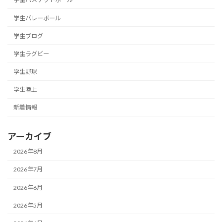
学生バレーボール
学生ブログ
学生ラグビー
学生野球
学生陸上
新着情報
アーカイブ
2026年8月
2026年7月
2026年6月
2026年5月