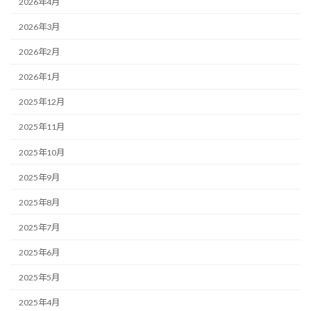
2026年4月
2026年3月
2026年2月
2026年1月
2025年12月
2025年11月
2025年10月
2025年9月
2025年8月
2025年7月
2025年6月
2025年5月
2025年4月