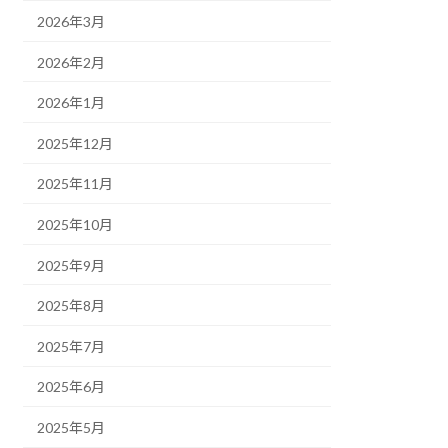
2026年3月
2026年2月
2026年1月
2025年12月
2025年11月
2025年10月
2025年9月
2025年8月
2025年7月
2025年6月
2025年5月