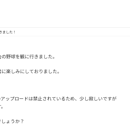
きました！
会の野球を観に行きました。
常に楽しみにしておりました。
のアップロードは禁止されているため、少し寂しいですが
す。
でしょうか？