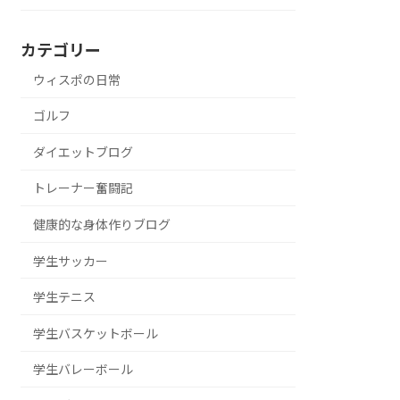
カテゴリー
ウィスポの日常
ゴルフ
ダイエットブログ
トレーナー奮闘記
健康的な身体作りブログ
学生サッカー
学生テニス
学生バスケットボール
学生バレーボール