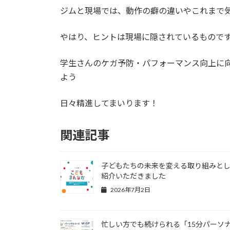
ジムと現場では、動作の癖の違いやこれまで
やはり、ヒントは現場に隠されているもので
学生さんのケガ予防・パフォーマンス向上に
よう
日々精進してまいります！
関連記事
子どもたちの未来を変える取り組みと
紹介いただきました
2026年7月2日
忙しい方でも続けられる「15分パーソ