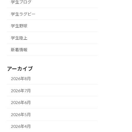
学生ブログ
学生ラグビー
学生野球
学生陸上
新着情報
アーカイブ
2026年8月
2026年7月
2026年6月
2026年5月
2026年4月