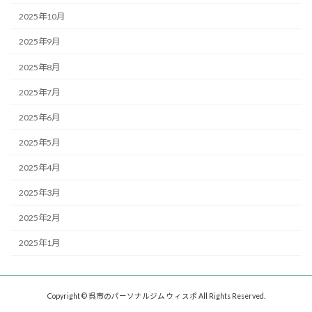
2025年10月
2025年9月
2025年8月
2025年7月
2025年6月
2025年5月
2025年4月
2025年3月
2025年2月
2025年1月
Copyright © 呉市のパーソナルジム ウィスポ All Rights Reserved.