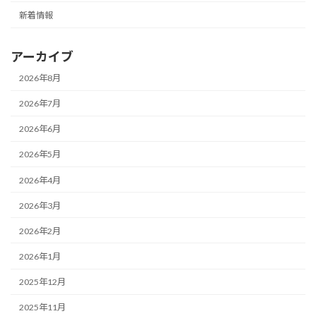
新着情報
アーカイブ
2026年8月
2026年7月
2026年6月
2026年5月
2026年4月
2026年3月
2026年2月
2026年1月
2025年12月
2025年11月