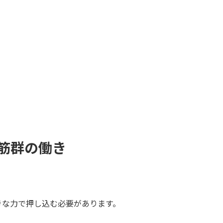
筋群の働き
きな力で押し込む必要があります。