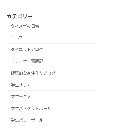
カテゴリー
ウィスポの日常
ゴルフ
ダイエットブログ
トレーナー奮闘記
健康的な身体作りブログ
学生サッカー
学生テニス
学生バスケットボール
学生バレーボール