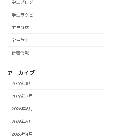
学生ブログ
学生ラグビー
学生野球
学生陸上
新着情報
アーカイブ
2026年8月
2026年7月
2026年6月
2026年5月
2026年4月