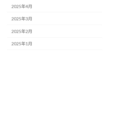
2025年4月
2025年3月
2025年2月
2025年1月