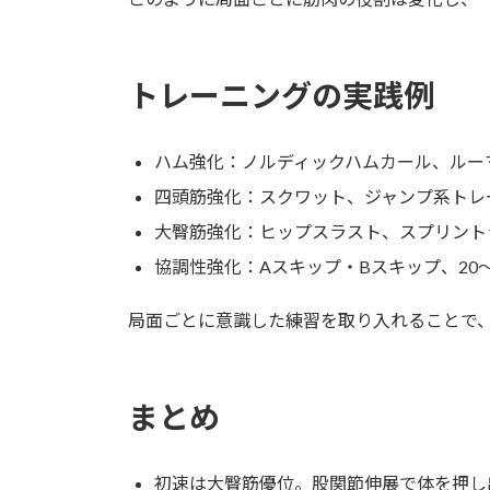
トレーニングの実践例
ハム強化：ノルディックハムカール、ルー
四頭筋強化：スクワット、ジャンプ系トレ
大臀筋強化：ヒップスラスト、スプリント
協調性強化：Aスキップ・Bスキップ、20～
局面ごとに意識した練習を取り入れることで
まとめ
初速は大臀筋優位。股関節伸展で体を押し