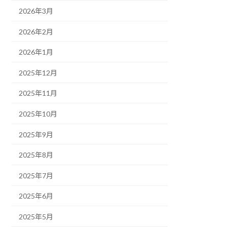
2026年3月
2026年2月
2026年1月
2025年12月
2025年11月
2025年10月
2025年9月
2025年8月
2025年7月
2025年6月
2025年5月