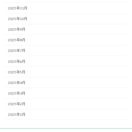
2025年11月
2025年10月
2025年9月
2025年8月
2025年7月
2025年6月
2025年5月
2025年4月
2025年3月
2025年2月
2025年1月