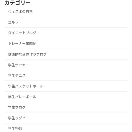
カテゴリー
ウィスポの日常
ゴルフ
ダイエットブログ
トレーナー奮闘記
健康的な身体作りブログ
学生サッカー
学生テニス
学生バスケットボール
学生バレーボール
学生ブログ
学生ラグビー
学生野球