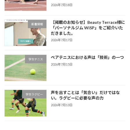
2026年7月18日
【掲載のお知らせ】Beauty Terrace様に
新着情報
「パーソナルジム WiSP」をご紹介いた
だきました。
2026年7月17日
ペアテニスにおける声は「技術」の一つ
学生テニス
2026年7月15日
声を出すことは「気合い」だけではな
学生ラグビー
い。ラグビーに必要な声の力
2026年7月13日