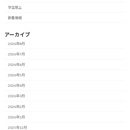
学生陸上
新着情報
アーカイブ
2026年8月
2026年7月
2026年6月
2026年5月
2026年4月
2026年3月
2026年2月
2026年1月
2025年12月