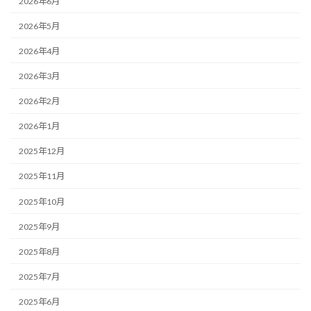
2026年6月
2026年5月
2026年4月
2026年3月
2026年2月
2026年1月
2025年12月
2025年11月
2025年10月
2025年9月
2025年8月
2025年7月
2025年6月