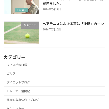
だきました。
2026年7月17日
ペアテニスにおける声は「技術」の一つ
学生テニス
2026年7月15日
カテゴリー
ウィスポの日常
ゴルフ
ダイエットブログ
トレーナー奮闘記
健康的な身体作りブログ
学生サッカー