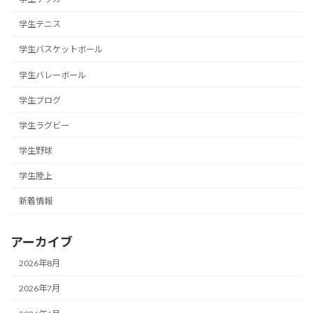
学生テニス
学生バスケットボール
学生バレーボール
学生ブログ
学生ラグビー
学生野球
学生陸上
新着情報
アーカイブ
2026年8月
2026年7月