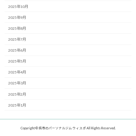
2025年10月
2025年9月
2025年8月
2025年7月
2025年6月
2025年5月
2025年4月
2025年3月
2025年2月
2025年1月
Copyright © 呉市のパーソナルジム ウィスポ All Rights Reserved.