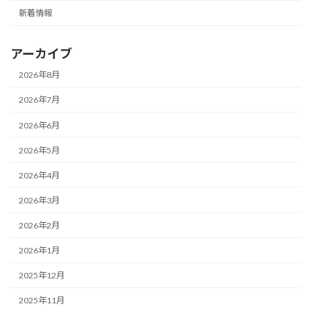
新着情報
アーカイブ
2026年8月
2026年7月
2026年6月
2026年5月
2026年4月
2026年3月
2026年2月
2026年1月
2025年12月
2025年11月