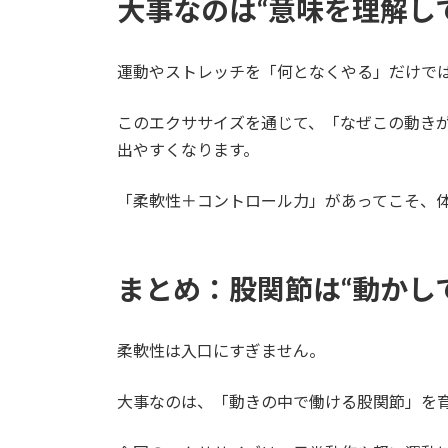
大事なのは“意味を理解し
運動やストレッチを「何となくやる」だけで
このエクササイズを通じて、「なぜこの動き
出やすくなります。
「柔軟性＋コントロール力」があってこそ、
まとめ：股関節は“動かし
柔軟性は入口にすぎません。
大事なのは、「動きの中で働ける股関節」を