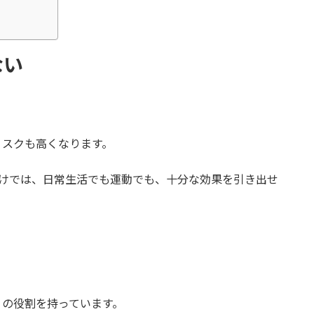
ない
リスクも高くなります。
だけでは、日常生活でも運動でも、十分な効果を引き出せ
くの役割を持っています。