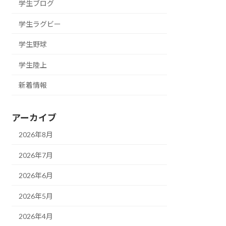
学生ブログ
学生ラグビー
学生野球
学生陸上
新着情報
アーカイブ
2026年8月
2026年7月
2026年6月
2026年5月
2026年4月