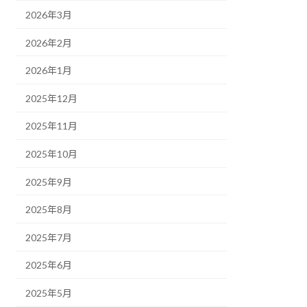
2026年3月
2026年2月
2026年1月
2025年12月
2025年11月
2025年10月
2025年9月
2025年8月
2025年7月
2025年6月
2025年5月