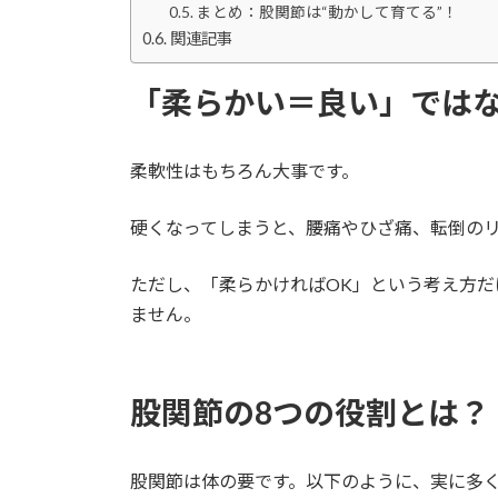
まとめ：股関節は“動かして育てる”！
関連記事
「柔らかい＝良い」では
柔軟性はもちろん大事です。
硬くなってしまうと、腰痛やひざ痛、転倒の
ただし、「柔らかければOK」という考え方
ません。
股関節の8つの役割とは？
股関節は体の要です。以下のように、実に多