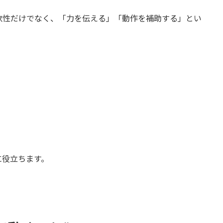
軟性だけでなく、「力を伝える」「動作を補助する」とい
に役立ちます。