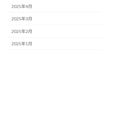
2025年4月
2025年3月
2025年2月
2025年1月