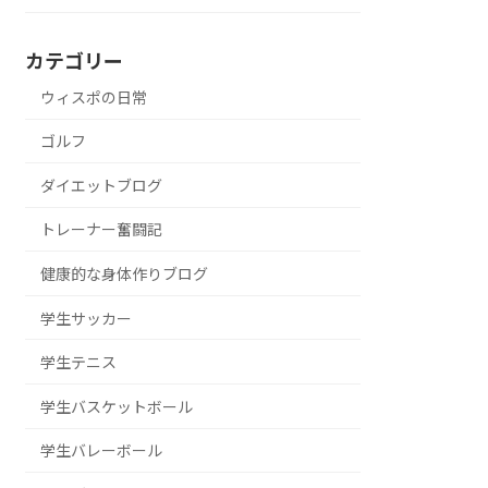
カテゴリー
ウィスポの日常
ゴルフ
ダイエットブログ
トレーナー奮闘記
健康的な身体作りブログ
学生サッカー
学生テニス
学生バスケットボール
学生バレーボール