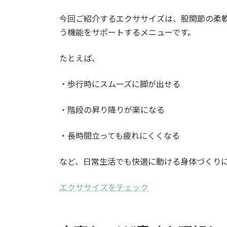
今回ご紹介するエクササイズは、股関節の柔
う機能をサポートするメニューです。
たとえば、
・歩行時にスムーズに脚が出せる
・階段の昇り降りが楽になる
・長時間立っても疲れにくくなる
など、日常生活でも快適に動ける身体づくり
エクササイズをチェック