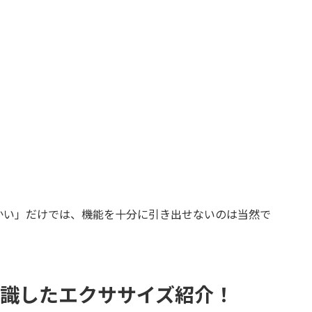
かい」だけでは、機能を十分に引き出せないのは当然で
意識したエクササイズ紹介！