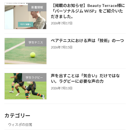
【掲載のお知らせ】Beauty Terrace様に
新着情報
「パーソナルジム WiSP」をご紹介いた
だきました。
2026年7月17日
ペアテニスにおける声は「技術」の一つ
学生テニス
2026年7月15日
声を出すことは「気合い」だけではな
学生ラグビー
い。ラグビーに必要な声の力
2026年7月13日
カテゴリー
ウィスポの日常