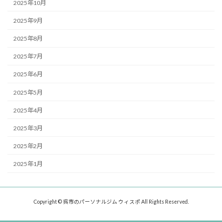
2025年10月
2025年9月
2025年8月
2025年7月
2025年6月
2025年5月
2025年4月
2025年3月
2025年2月
2025年1月
Copyright © 呉市のパーソナルジム ウィスポ All Rights Reserved.