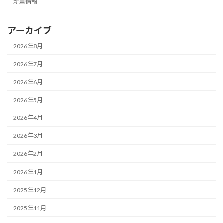
新着情報
アーカイブ
2026年8月
2026年7月
2026年6月
2026年5月
2026年4月
2026年3月
2026年2月
2026年1月
2025年12月
2025年11月