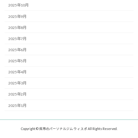
2025年10月
2025年9月
2025年8月
2025年7月
2025年6月
2025年5月
2025年4月
2025年3月
2025年2月
2025年1月
Copyright © 呉市のパーソナルジム ウィスポ All Rights Reserved.