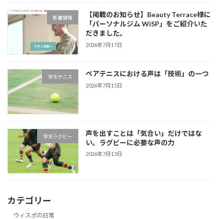
【掲載のお知らせ】Beauty Terrace様に
新着情報
「パーソナルジム WiSP」をご紹介いた
だきました。
2026年7月17日
ペアテニスにおける声は「技術」の一つ
学生テニス
2026年7月15日
声を出すことは「気合い」だけではな
学生ラグビー
い。ラグビーに必要な声の力
2026年7月13日
カテゴリー
ウィスポの日常