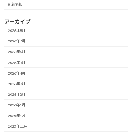
新着情報
アーカイブ
2026年8月
2026年7月
2026年6月
2026年5月
2026年4月
2026年3月
2026年2月
2026年1月
2025年12月
2025年11月