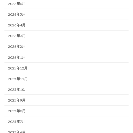
2026年6月
2026年5月
2026年4月
2026年3月
2026年2月
2026年1月
2025年12月
2025年11月
2025年10月
2025年9月
2025年8月
2025年7月
2025年6月