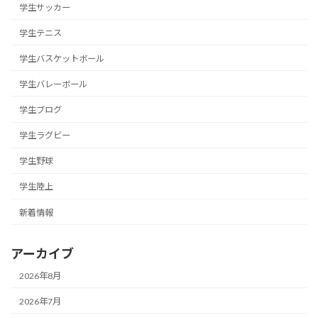
学生サッカー
学生テニス
学生バスケットボール
学生バレーボール
学生ブログ
学生ラグビー
学生野球
学生陸上
新着情報
アーカイブ
2026年8月
2026年7月