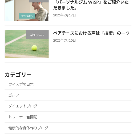
「パーソナルジム WiSP」をご紹介いた
だきました。
2026年7月17日
ペアテニスにおける声は「技術」の一つ
学生テニス
2026年7月15日
カテゴリー
ウィスポの日常
ゴルフ
ダイエットブログ
トレーナー奮闘記
健康的な身体作りブログ