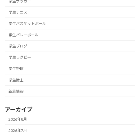
学生サッカー
学生テニス
学生バスケットボール
学生バレーボール
学生ブログ
学生ラグビー
学生野球
学生陸上
新着情報
アーカイブ
2026年8月
2026年7月