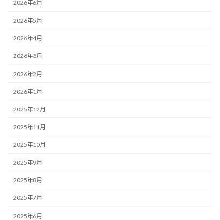
2026年6月
2026年5月
2026年4月
2026年3月
2026年2月
2026年1月
2025年12月
2025年11月
2025年10月
2025年9月
2025年8月
2025年7月
2025年6月