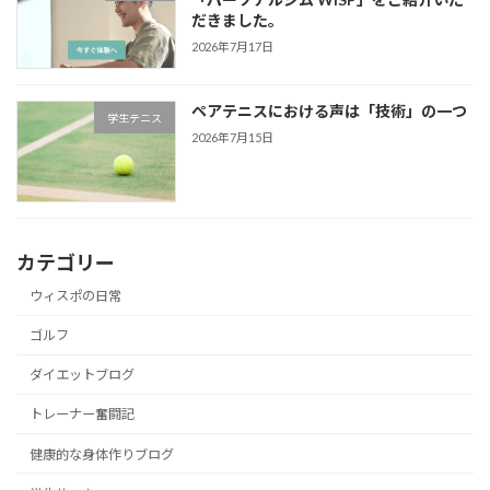
だきました。
2026年7月17日
ペアテニスにおける声は「技術」の一つ
学生テニス
2026年7月15日
カテゴリー
ウィスポの日常
ゴルフ
ダイエットブログ
トレーナー奮闘記
健康的な身体作りブログ