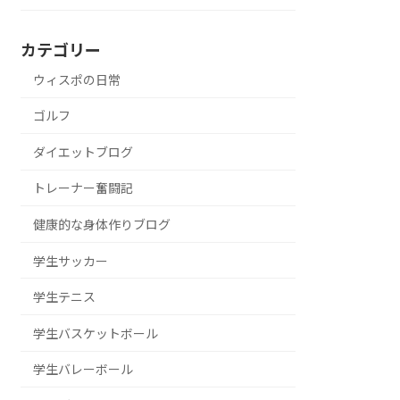
カテゴリー
ウィスポの日常
ゴルフ
ダイエットブログ
トレーナー奮闘記
健康的な身体作りブログ
学生サッカー
学生テニス
学生バスケットボール
学生バレーボール