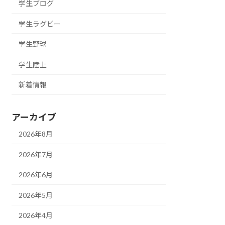
学生ブログ
学生ラグビー
学生野球
学生陸上
新着情報
アーカイブ
2026年8月
2026年7月
2026年6月
2026年5月
2026年4月