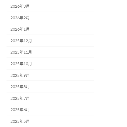
2026年3月
2026年2月
2026年1月
2025年12月
2025年11月
2025年10月
2025年9月
2025年8月
2025年7月
2025年6月
2025年5月