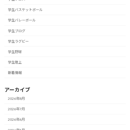
学生バスケットボール
学生バレーボール
学生ブログ
学生ラグビー
学生野球
学生陸上
新着情報
アーカイブ
2026年8月
2026年7月
2026年6月