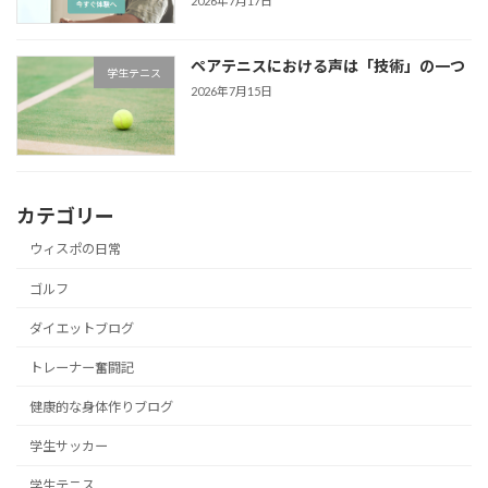
2026年7月17日
ペアテニスにおける声は「技術」の一つ
学生テニス
2026年7月15日
カテゴリー
ウィスポの日常
ゴルフ
ダイエットブログ
トレーナー奮闘記
健康的な身体作りブログ
学生サッカー
学生テニス