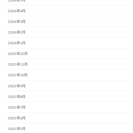
2026年5月
2026年4月
2026年3月
2026年2月
2026年1月
2025年12月
2025年11月
2025年10月
2025年9月
2025年8月
2025年7月
2025年6月
2025年5月