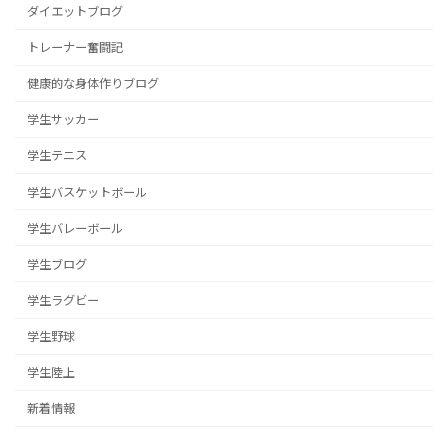
ダイエットブログ
トレーナー奮闘記
健康的な身体作りブログ
学生サッカー
学生テニス
学生バスケットボール
学生バレーボール
学生ブログ
学生ラグビー
学生野球
学生陸上
新着情報