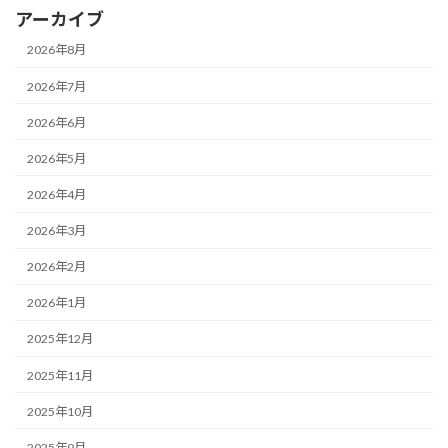
アーカイブ
2026年8月
2026年7月
2026年6月
2026年5月
2026年4月
2026年3月
2026年2月
2026年1月
2025年12月
2025年11月
2025年10月
2025年9月