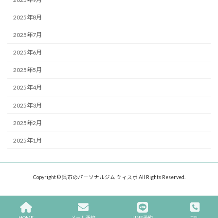
2025年8月
2025年7月
2025年6月
2025年5月
2025年4月
2025年3月
2025年2月
2025年1月
Copyright © 呉市のパーソナルジム ウィスポ All Rights Reserved.
HOME
メール予約
LINE予約
TEL