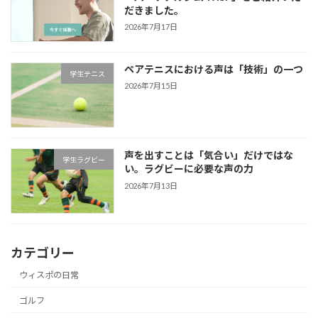
だきました。
2026年7月17日
ペアテニスにおける声は「技術」の一つ
学生テニス
2026年7月15日
声を出すことは「気合い」だけではな
学生ラグビー
い。ラグビーに必要な声の力
2026年7月13日
カテゴリー
ウィスポの日常
ゴルフ