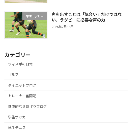
声を出すことは「気合い」だけではな
学生ラグビー
い。ラグビーに必要な声の力
2026年7月13日
カテゴリー
ウィスポの日常
ゴルフ
ダイエットブログ
トレーナー奮闘記
健康的な身体作りブログ
学生サッカー
学生テニス