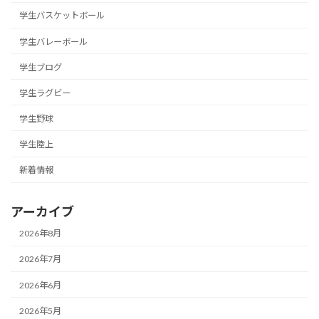
学生バスケットボール
学生バレーボール
学生ブログ
学生ラグビー
学生野球
学生陸上
新着情報
アーカイブ
2026年8月
2026年7月
2026年6月
2026年5月