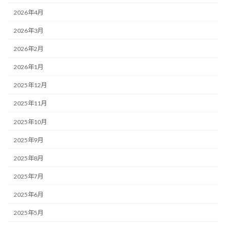
2026年4月
2026年3月
2026年2月
2026年1月
2025年12月
2025年11月
2025年10月
2025年9月
2025年8月
2025年7月
2025年6月
2025年5月