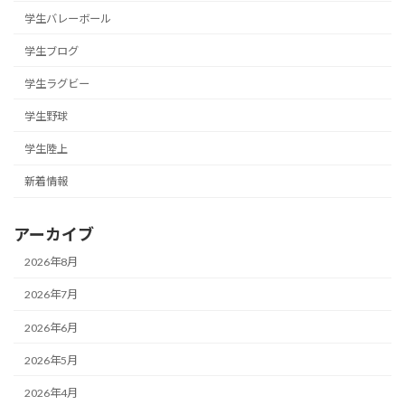
学生バレーボール
学生ブログ
学生ラグビー
学生野球
学生陸上
新着情報
アーカイブ
2026年8月
2026年7月
2026年6月
2026年5月
2026年4月