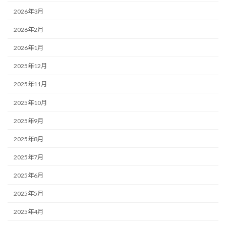
2026年3月
2026年2月
2026年1月
2025年12月
2025年11月
2025年10月
2025年9月
2025年8月
2025年7月
2025年6月
2025年5月
2025年4月