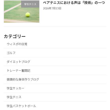
ペアテニスにおける声は「技術」の一つ
学生テニス
2026年7月15日
カテゴリー
ウィスポの日常
ゴルフ
ダイエットブログ
トレーナー奮闘記
健康的な身体作りブログ
学生サッカー
学生テニス
学生バスケットボール