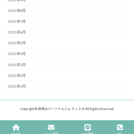
2025年8月
2025年7月
2025年6月
2025年5月
2025年4月
2025年3月
2025年2月
2025年1月
Copyright © 呉市のパーソナルジム ウィスポ All Rights Reserved.
HOME
メール予約
LINE予約
TEL