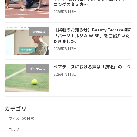
ニングの考え方～
2026年7月18日
【掲載のお知らせ】Beauty Terrace様に
新着情報
「パーソナルジム WiSP」をご紹介いた
だきました。
2026年7月17日
ペアテニスにおける声は「技術」の一つ
学生テニス
2026年7月15日
カテゴリー
ウィスポの日常
ゴルフ