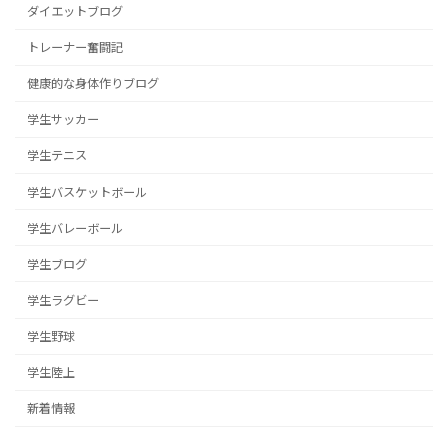
ダイエットブログ
トレーナー奮闘記
健康的な身体作りブログ
学生サッカー
学生テニス
学生バスケットボール
学生バレーボール
学生ブログ
学生ラグビー
学生野球
学生陸上
新着情報