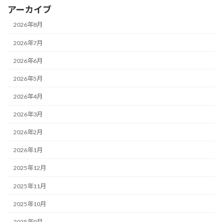
アーカイブ
2026年8月
2026年7月
2026年6月
2026年5月
2026年4月
2026年3月
2026年2月
2026年1月
2025年12月
2025年11月
2025年10月
2025年9月