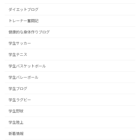
ダイエットブログ
トレーナー奮闘記
健康的な身体作りブログ
学生サッカー
学生テニス
学生バスケットボール
学生バレーボール
学生ブログ
学生ラグビー
学生野球
学生陸上
新着情報