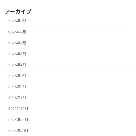
アーカイブ
2026年8月
2026年7月
2026年6月
2026年5月
2026年4月
2026年3月
2026年2月
2026年1月
2025年12月
2025年11月
2025年10月