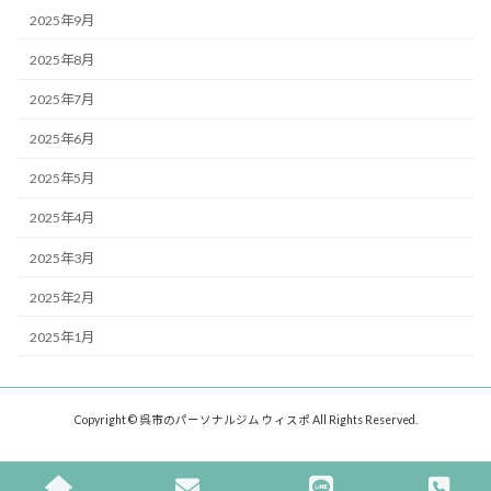
2025年9月
2025年8月
2025年7月
2025年6月
2025年5月
2025年4月
2025年3月
2025年2月
2025年1月
Copyright © 呉市のパーソナルジム ウィスポ All Rights Reserved.