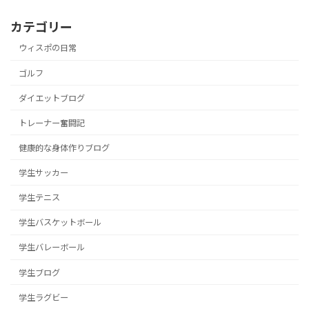
カテゴリー
ウィスポの日常
ゴルフ
ダイエットブログ
トレーナー奮闘記
健康的な身体作りブログ
学生サッカー
学生テニス
学生バスケットボール
学生バレーボール
学生ブログ
学生ラグビー