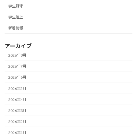
学生野球
学生陸上
新着情報
アーカイブ
2026年8月
2026年7月
2026年6月
2026年5月
2026年4月
2026年3月
2026年2月
2026年1月