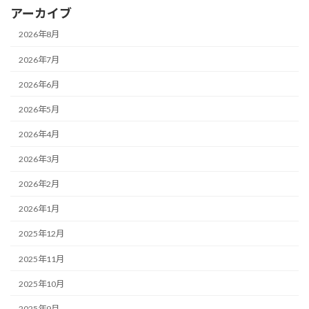
アーカイブ
2026年8月
2026年7月
2026年6月
2026年5月
2026年4月
2026年3月
2026年2月
2026年1月
2025年12月
2025年11月
2025年10月
2025年9月