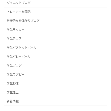
ダイエットブログ
トレーナー奮闘記
健康的な身体作りブログ
学生サッカー
学生テニス
学生バスケットボール
学生バレーボール
学生ブログ
学生ラグビー
学生野球
学生陸上
新着情報