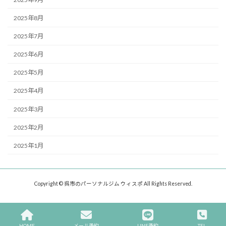
2025年8月
2025年7月
2025年6月
2025年5月
2025年4月
2025年3月
2025年2月
2025年1月
Copyright © 呉市のパーソナルジム ウィスポ All Rights Reserved.
HOME
メール予約
LINE予約
TEL