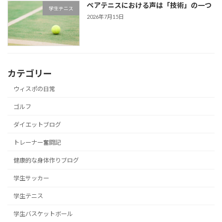
ペアテニスにおける声は「技術」の一つ
学生テニス
2026年7月15日
カテゴリー
ウィスポの日常
ゴルフ
ダイエットブログ
トレーナー奮闘記
健康的な身体作りブログ
学生サッカー
学生テニス
学生バスケットボール