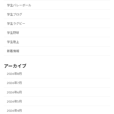
学生バレーボール
学生ブログ
学生ラグビー
学生野球
学生陸上
新着情報
アーカイブ
2026年8月
2026年7月
2026年6月
2026年5月
2026年4月