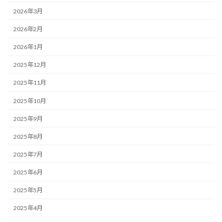
2026年3月
2026年2月
2026年1月
2025年12月
2025年11月
2025年10月
2025年9月
2025年8月
2025年7月
2025年6月
2025年5月
2025年4月