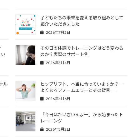
子どもたちの未来を変える取り組みとして
紹介いただきました
2026年7月2日
ナ
その日の体調でトレーニングはどう変わる
しい
のか？実際のサポート例
2026年5月4日
ナル
ヒップリフト、本当に合っていますか？―
よくあるフォームエラーとその背景 ―
2026年4月6日
「今日はたいぎいんよー」から始まったト
レーニング
2026年3月2日