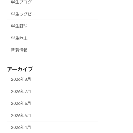
学生ブログ
学生ラグビー
学生野球
学生陸上
新着情報
アーカイブ
2026年8月
2026年7月
2026年6月
2026年5月
2026年4月