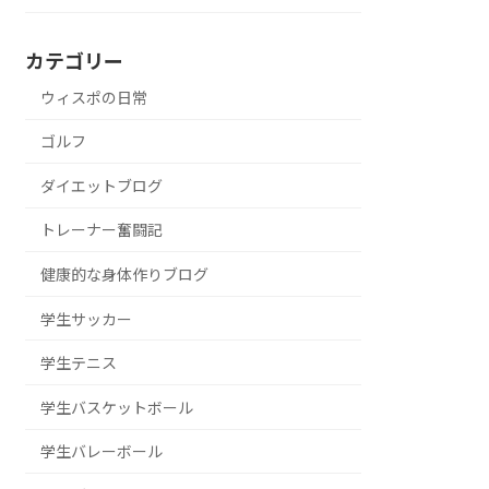
カテゴリー
ウィスポの日常
ゴルフ
ダイエットブログ
トレーナー奮闘記
健康的な身体作りブログ
学生サッカー
学生テニス
学生バスケットボール
学生バレーボール