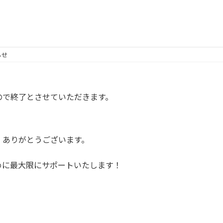
らせ
ので終了とさせていただきます。
、ありがとうございます。
めに最大限にサポートいたします！