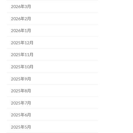
2026年3月
2026年2月
2026年1月
2025年12月
2025年11月
2025年10月
2025年9月
2025年8月
2025年7月
2025年6月
2025年5月