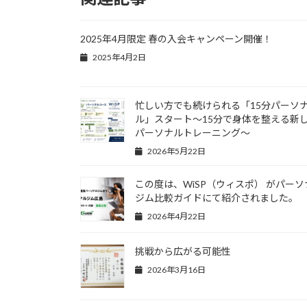
2025年4月限定 春の入会キャンペーン開催！
2025年4月2日
忙しい方でも続けられる「15分パーソ
ル」スタート～15分で身体を整える新
パーソナルトレーニング～
2026年5月22日
この度は、WiSP（ウィスポ） がパーソ
ジム比較ガイドにて紹介されました。
2026年4月22日
挑戦から広がる可能性
2026年3月16日