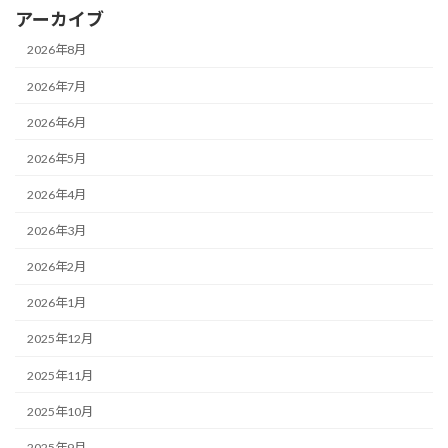
アーカイブ
2026年8月
2026年7月
2026年6月
2026年5月
2026年4月
2026年3月
2026年2月
2026年1月
2025年12月
2025年11月
2025年10月
2025年9月