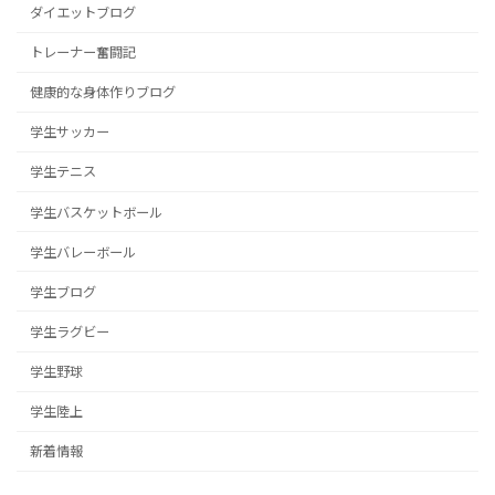
ダイエットブログ
トレーナー奮闘記
健康的な身体作りブログ
学生サッカー
学生テニス
学生バスケットボール
学生バレーボール
学生ブログ
学生ラグビー
学生野球
学生陸上
新着情報