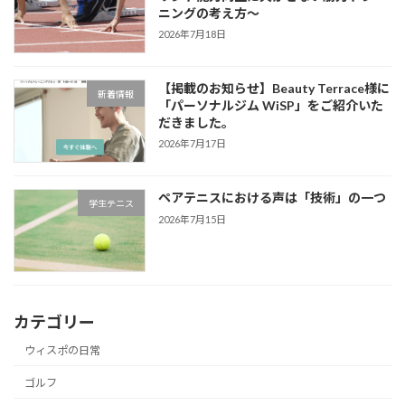
ニングの考え方～
2026年7月18日
【掲載のお知らせ】Beauty Terrace様に
新着情報
「パーソナルジム WiSP」をご紹介いた
だきました。
2026年7月17日
ペアテニスにおける声は「技術」の一つ
学生テニス
2026年7月15日
カテゴリー
ウィスポの日常
ゴルフ