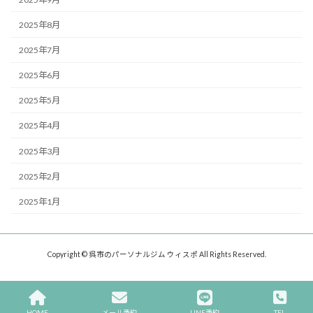
2025年8月
2025年7月
2025年6月
2025年5月
2025年4月
2025年3月
2025年2月
2025年1月
Copyright © 呉市のパーソナルジム ウィスポ All Rights Reserved.
HOME
メール予約
LINE予約
TEL