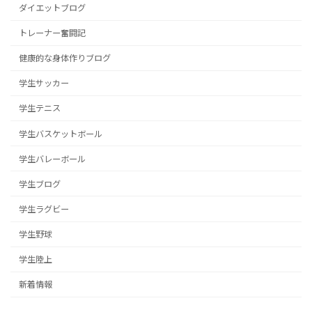
ダイエットブログ
トレーナー奮闘記
健康的な身体作りブログ
学生サッカー
学生テニス
学生バスケットボール
学生バレーボール
学生ブログ
学生ラグビー
学生野球
学生陸上
新着情報