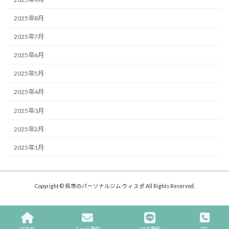
2025年8月
2025年7月
2025年6月
2025年5月
2025年4月
2025年3月
2025年2月
2025年1月
Copyright © 呉市のパーソナルジム ウィスポ All Rights Reserved.
HOME
メール予約
LINE予約
TEL