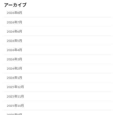
アーカイブ
2026年8月
2026年7月
2026年6月
2026年5月
2026年4月
2026年3月
2026年2月
2026年1月
2025年12月
2025年11月
2025年10月
2025年9月