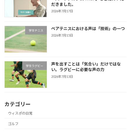
だきました。
2026年7月17日
ペアテニスにおける声は「技術」の一つ
学生テニス
2026年7月15日
声を出すことは「気合い」だけではな
学生ラグビー
い。ラグビーに必要な声の力
2026年7月13日
カテゴリー
ウィスポの日常
ゴルフ