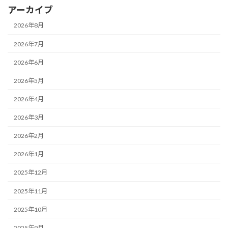
アーカイブ
2026年8月
2026年7月
2026年6月
2026年5月
2026年4月
2026年3月
2026年2月
2026年1月
2025年12月
2025年11月
2025年10月
2025年9月