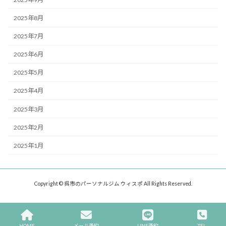
2025年8月
2025年7月
2025年6月
2025年5月
2025年4月
2025年3月
2025年2月
2025年1月
Copyright © 呉市のパーソナルジム ウィスポ All Rights Reserved.
HOME
メール予約
LINE予約
TEL