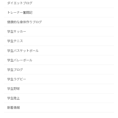
ダイエットブログ
トレーナー奮闘記
健康的な身体作りブログ
学生サッカー
学生テニス
学生バスケットボール
学生バレーボール
学生ブログ
学生ラグビー
学生野球
学生陸上
新着情報