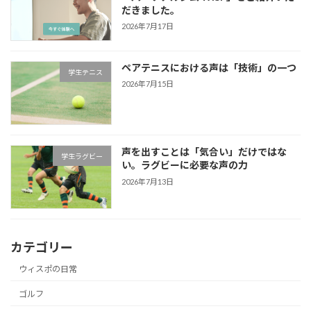
だきました。
2026年7月17日
ペアテニスにおける声は「技術」の一つ
学生テニス
2026年7月15日
声を出すことは「気合い」だけではな
学生ラグビー
い。ラグビーに必要な声の力
2026年7月13日
カテゴリー
ウィスポの日常
ゴルフ