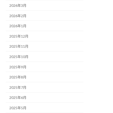
2026年3月
2026年2月
2026年1月
2025年12月
2025年11月
2025年10月
2025年9月
2025年8月
2025年7月
2025年6月
2025年5月