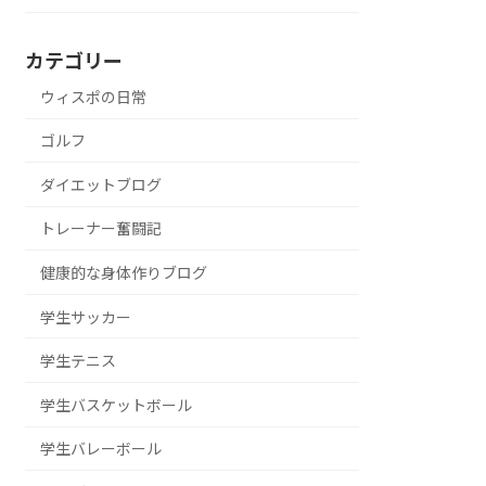
カテゴリー
ウィスポの日常
ゴルフ
ダイエットブログ
トレーナー奮闘記
健康的な身体作りブログ
学生サッカー
学生テニス
学生バスケットボール
学生バレーボール