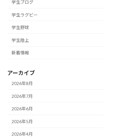
学生ブログ
学生ラグビー
学生野球
学生陸上
新着情報
アーカイブ
2026年8月
2026年7月
2026年6月
2026年5月
2026年4月