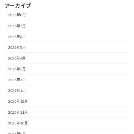
アーカイブ
2026年8月
2026年7月
2026年6月
2026年5月
2026年4月
2026年3月
2026年2月
2026年1月
2025年12月
2025年11月
2025年10月
2025年9月