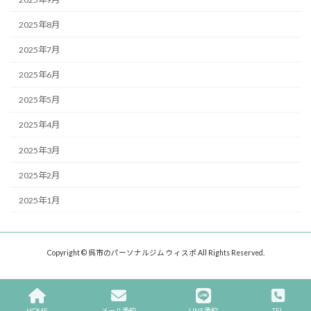
2025年8月
2025年7月
2025年6月
2025年5月
2025年4月
2025年3月
2025年2月
2025年1月
Copyright © 呉市のパーソナルジム ウィスポ All Rights Reserved.
HOME
メール予約
LINE予約
TEL