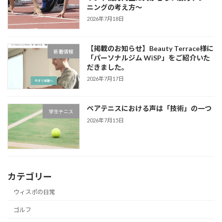
ニングの考え方～
2026年7月18日
【掲載のお知らせ】Beauty Terrace様に
新着情報
「パーソナルジム WiSP」をご紹介いた
だきました。
2026年7月17日
ペアテニスにおける声は「技術」の一つ
学生テニス
2026年7月15日
カテゴリー
ウィスポの日常
ゴルフ