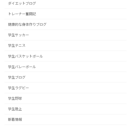
ダイエットブログ
トレーナー奮闘記
健康的な身体作りブログ
学生サッカー
学生テニス
学生バスケットボール
学生バレーボール
学生ブログ
学生ラグビー
学生野球
学生陸上
新着情報