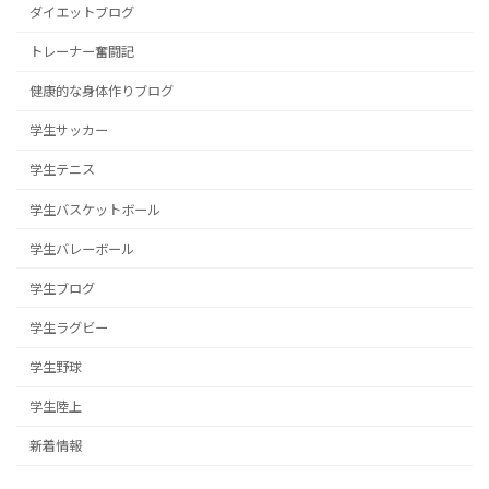
ダイエットブログ
トレーナー奮闘記
健康的な身体作りブログ
学生サッカー
学生テニス
学生バスケットボール
学生バレーボール
学生ブログ
学生ラグビー
学生野球
学生陸上
新着情報