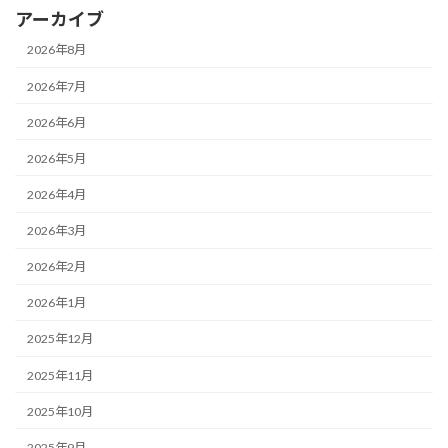
アーカイブ
2026年8月
2026年7月
2026年6月
2026年5月
2026年4月
2026年3月
2026年2月
2026年1月
2025年12月
2025年11月
2025年10月
2025年9月