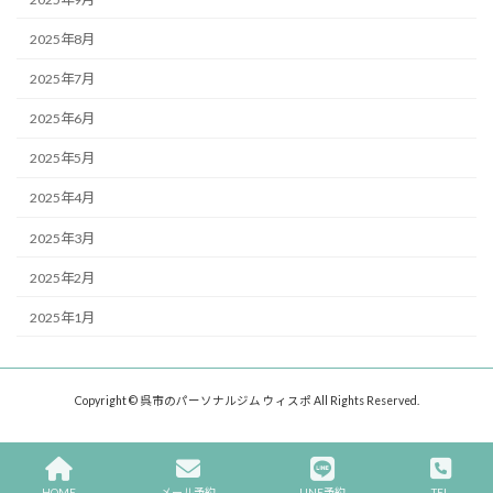
2025年8月
2025年7月
2025年6月
2025年5月
2025年4月
2025年3月
2025年2月
2025年1月
Copyright © 呉市のパーソナルジム ウィスポ All Rights Reserved.
HOME
メール予約
LINE予約
TEL