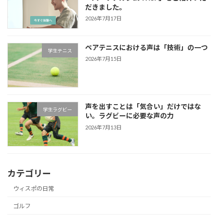
だきました。
2026年7月17日
ペアテニスにおける声は「技術」の一つ
学生テニス
2026年7月15日
声を出すことは「気合い」だけではな
学生ラグビー
い。ラグビーに必要な声の力
2026年7月13日
カテゴリー
ウィスポの日常
ゴルフ