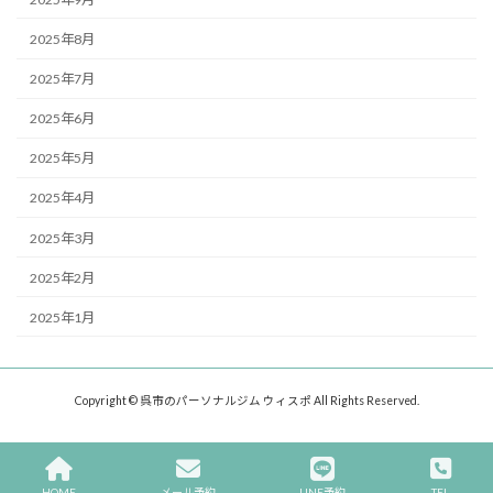
2025年8月
2025年7月
2025年6月
2025年5月
2025年4月
2025年3月
2025年2月
2025年1月
Copyright © 呉市のパーソナルジム ウィスポ All Rights Reserved.
HOME
メール予約
LINE予約
TEL