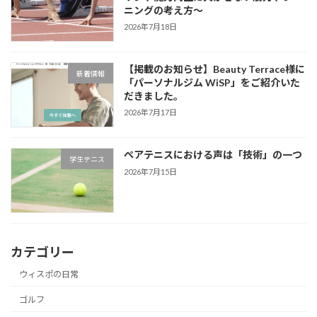
ニングの考え方～
2026年7月18日
【掲載のお知らせ】Beauty Terrace様に
新着情報
「パーソナルジム WiSP」をご紹介いた
だきました。
2026年7月17日
ペアテニスにおける声は「技術」の一つ
学生テニス
2026年7月15日
カテゴリー
ウィスポの日常
ゴルフ