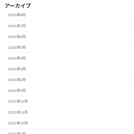
アーカイブ
2026年8月
2026年7月
2026年6月
2026年5月
2026年4月
2026年3月
2026年2月
2026年1月
2025年12月
2025年11月
2025年10月
2025年9月