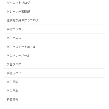
ダイエットブログ
トレーナー奮闘記
健康的な身体作りブログ
学生サッカー
学生テニス
学生バスケットボール
学生バレーボール
学生ブログ
学生ラグビー
学生野球
学生陸上
新着情報