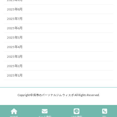
2025年8月
2025年7月
2025年6月
2025年5月
2025年4月
2025年3月
2025年2月
2025年1月
Copyright © 呉市のパーソナルジム ウィスポ All Rights Reserved.
HOME
メール予約
LINE予約
TEL