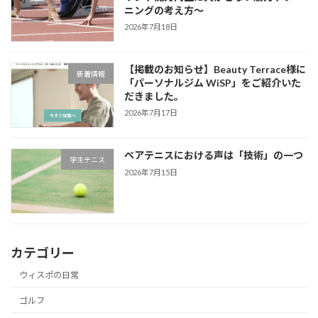
ニングの考え方～
2026年7月18日
【掲載のお知らせ】Beauty Terrace様に
新着情報
「パーソナルジム WiSP」をご紹介いた
だきました。
2026年7月17日
ペアテニスにおける声は「技術」の一つ
学生テニス
2026年7月15日
カテゴリー
ウィスポの日常
ゴルフ