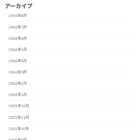
アーカイブ
2026年8月
2026年7月
2026年6月
2026年5月
2026年4月
2026年3月
2026年2月
2026年1月
2025年12月
2025年11月
2025年10月
2025年9月