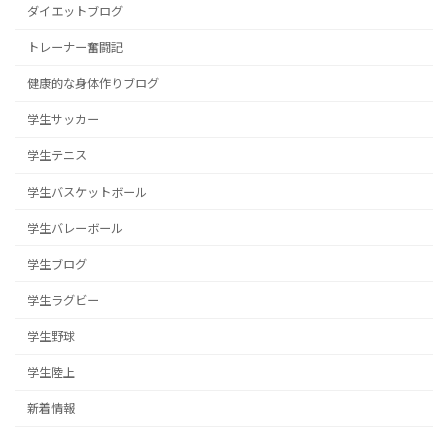
ダイエットブログ
トレーナー奮闘記
健康的な身体作りブログ
学生サッカー
学生テニス
学生バスケットボール
学生バレーボール
学生ブログ
学生ラグビー
学生野球
学生陸上
新着情報