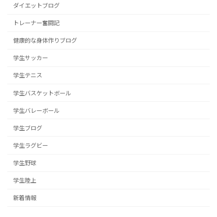
ダイエットブログ
トレーナー奮闘記
健康的な身体作りブログ
学生サッカー
学生テニス
学生バスケットボール
学生バレーボール
学生ブログ
学生ラグビー
学生野球
学生陸上
新着情報