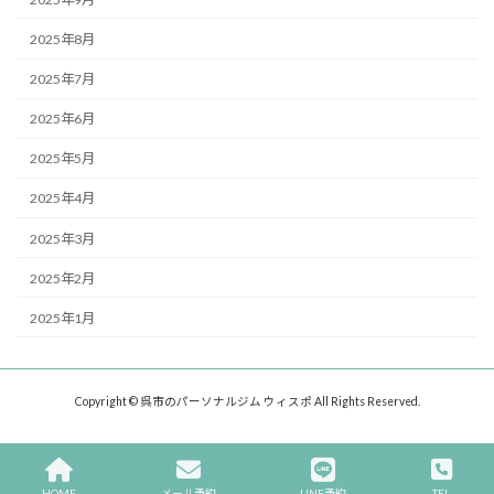
2025年8月
2025年7月
2025年6月
2025年5月
2025年4月
2025年3月
2025年2月
2025年1月
Copyright © 呉市のパーソナルジム ウィスポ All Rights Reserved.
HOME
メール予約
LINE予約
TEL