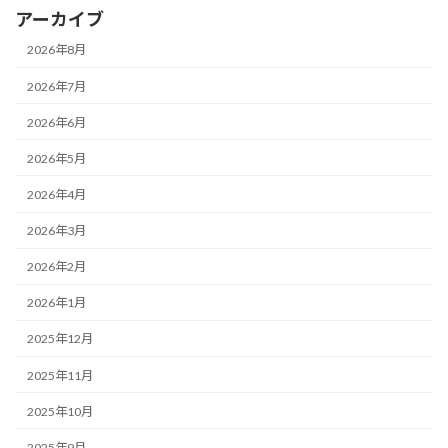
アーカイブ
2026年8月
2026年7月
2026年6月
2026年5月
2026年4月
2026年3月
2026年2月
2026年1月
2025年12月
2025年11月
2025年10月
2025年9月