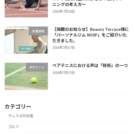
ニングの考え方～
2026年7月18日
【掲載のお知らせ】Beauty Terrace様に
新着情報
「パーソナルジム WiSP」をご紹介いた
だきました。
2026年7月17日
ペアテニスにおける声は「技術」の一つ
学生テニス
2026年7月15日
カテゴリー
ウィスポの日常
ゴルフ