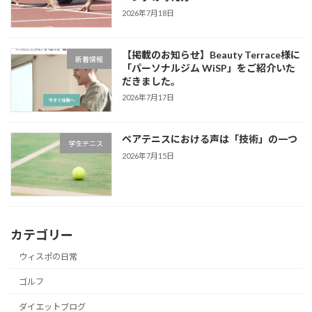
2026年7月18日
【掲載のお知らせ】Beauty Terrace様に
新着情報
「パーソナルジム WiSP」をご紹介いた
だきました。
2026年7月17日
ペアテニスにおける声は「技術」の一つ
学生テニス
2026年7月15日
カテゴリー
ウィスポの日常
ゴルフ
ダイエットブログ