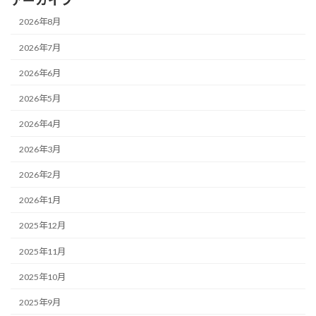
2026年8月
2026年7月
2026年6月
2026年5月
2026年4月
2026年3月
2026年2月
2026年1月
2025年12月
2025年11月
2025年10月
2025年9月